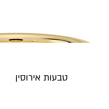
טבעות אירוסין