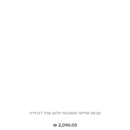
טבעת סוליטר משובצת יהלום עגול לבחירה
מחיר