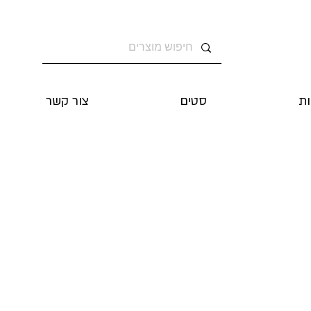
ת
סטים
צור קשר