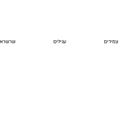
צמידים
עגילים
שרשראו