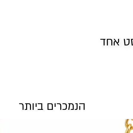
ט אחד
הנמכרים ביותר