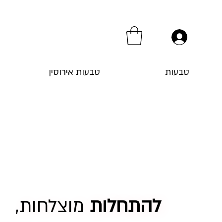
טבעות
טבעות אירוסין
להתחלות
מוצלחות,