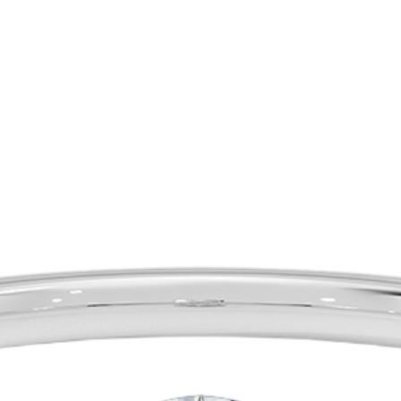
טבעות אירוסין