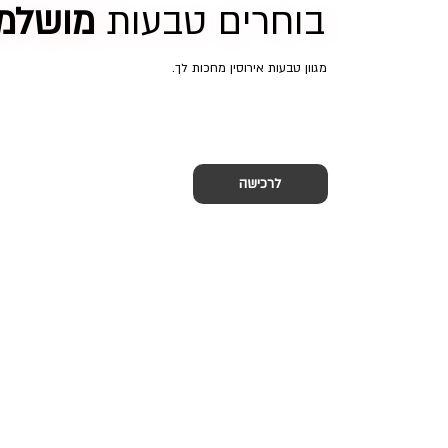
בוחרים טבעות
מושלמ
מגוון טבעות אירוסין מחכות לך.
לרכישה