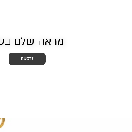
מראה שלם בס
לרכישה