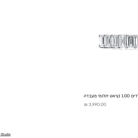
ומי מעבדה
מחיר
 Studio