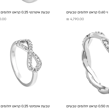
טבעיים
טבעת איטרנטי 0.25 קראט יהלומים טבעיים
מחיר
מחיר
מים טבעיים
טבעת אינפינטי 0.25 קראט יהלומים טבעיים