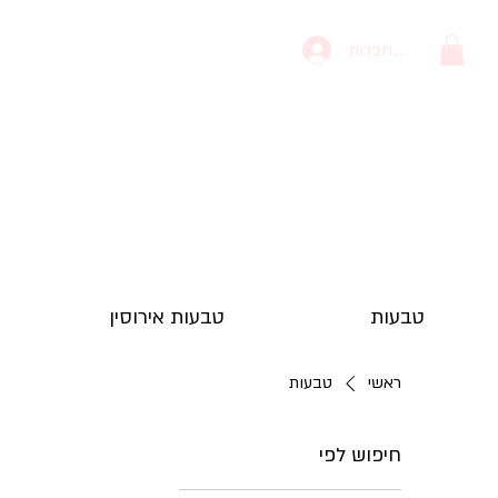
להתחברות
טבעות
טבעות אירוסין
ראשי
טבעות
חיפוש לפי