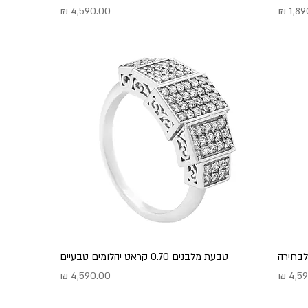
מחיר
לבחירה
טבעת מלבנים 0.70 קראט יהלומים טבעיים
מחיר