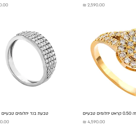
מחיר
מחיר
 טבעיים
טבעת בנד יהלומים טבעיים 
מחיר
מחיר