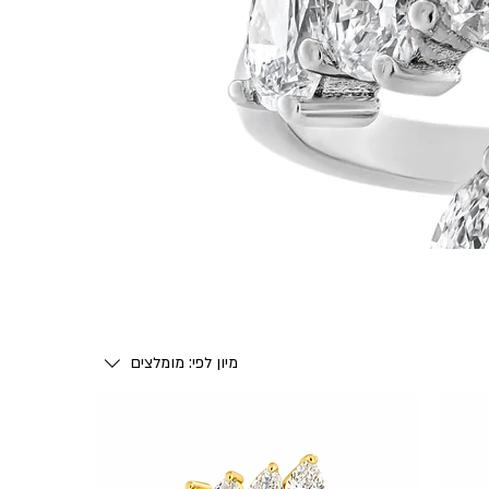
מיון לפי:
מומלצים