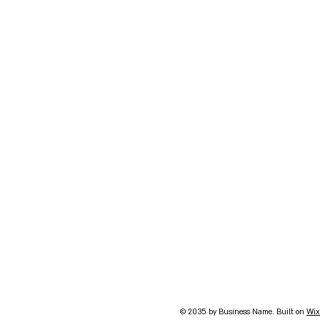
© 2035 by Business Name. Built on
Wix