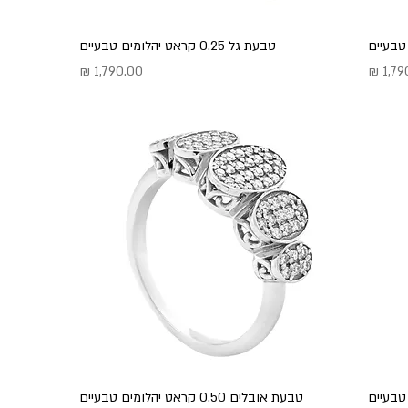
טבעת גל 0.25 קראט יהלומים טבעיים
מחיר
טבעת אובלים 0.50 קראט יהלומים טבעיים