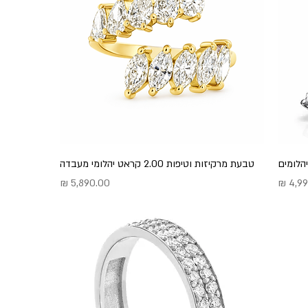
טבעת מרקיזות וטיפות 2.00 קראט יהלומי מעבדה
מחיר