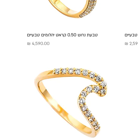
טבעת נחש 0.50 קראט יהלומים טבעיים
מחיר