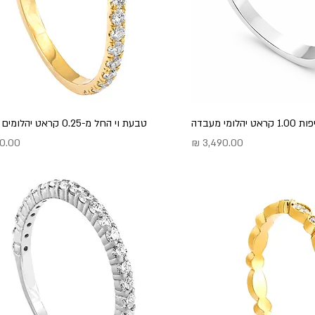
הלומי מעבדה
טבעת וי החל מ-0.25 קראט יהלומים טבעיים
מחיר
מחיר