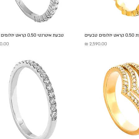
מים טבעיים
טבעת איטרנטי 0.50 קראט יהלומים טבעיים
מחיר
מחיר