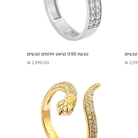
טבעת 0.50 קראט יהלומים טבעיים
מחיר