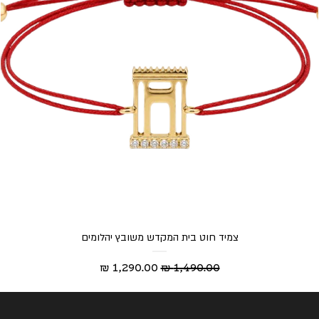
צמיד חוט בית המקדש משובץ יהלומים
מחיר רגיל
מחיר מבצע