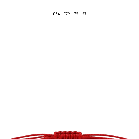
054 - 779 - 72 - 27