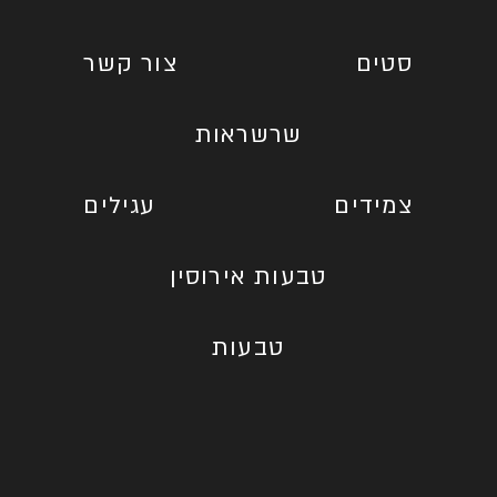
סטים
צור קשר
שרשראות
צמידים
עגילים
טבעות אירוסין
טבעות