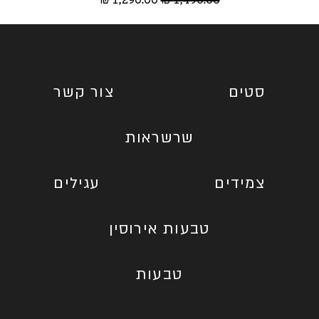
מחיר רגיל
מחיר מבצע
סטים
צור קשר
שרשראות
צמידים
עגילים
טבעות אירוסין
טבעות