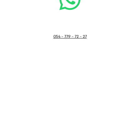
054 - 779 - 72 - 27