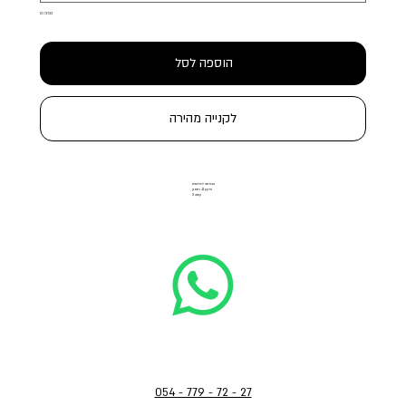
0 / 250
הוספה לסל
לקנייה מהירה
הבורסה ליהלומים
הרקון 11, רמת גן
קומה 3
054 - 779 - 72 - 27