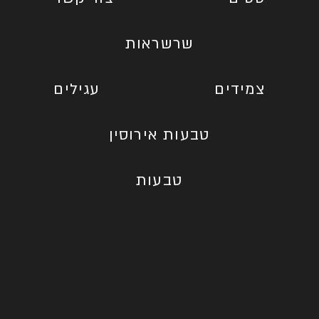
שרשראות
צמידים
עגילים
טבעות אירוסין
טבעות