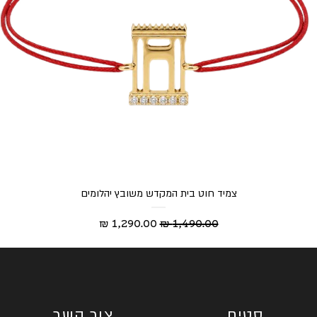
צמיד חוט בית המקדש משובץ יהלומים
מחיר רגיל
מחיר מבצע
סטים
צור קשר