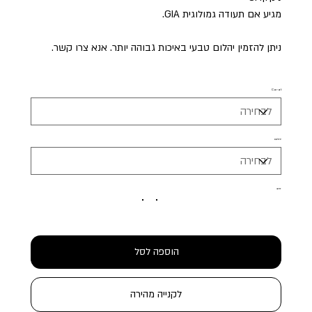
מגיע אם תעודה גמולוגית GIA.
ניתן להזמין יהלום טבעי באיכות גבוהה יותר. אנא צרו קשר.
Carat
יהלום
זהב
הוספה לסל
לקנייה מהירה