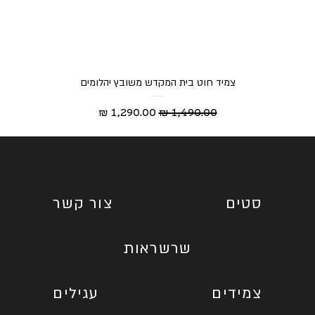
צמיד חוט בית המקדש משובץ יהלומים
מחיר רגיל
מחיר מבצע
סטים
צור קשר
שרשראות
צמידים
עגילים