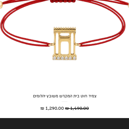
צמיד חוט בית המקדש משובץ יהלומים
מחיר רגיל
מחיר מבצע