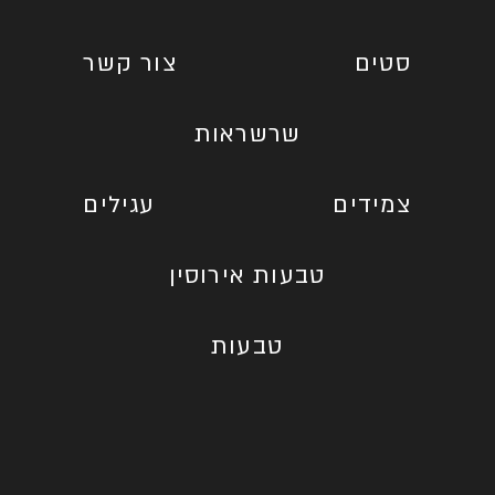
סטים
צור קשר
שרשראות
צמידים
עגילים
טבעות אירוסין
טבעות