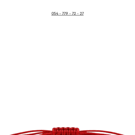
054 - 779 - 72 - 27