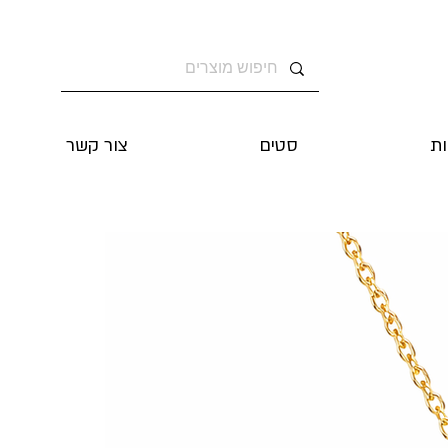
ת
סטים
צור קשר