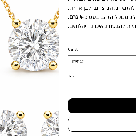
"כ משקל הזהב בסט כ-
4 גרם
.
ומית להבטחת איכות היהלומים.
Carat
זהב