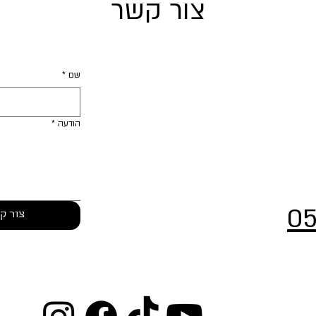
צור קשר
שם
*
הודעה
*
05
צור ק