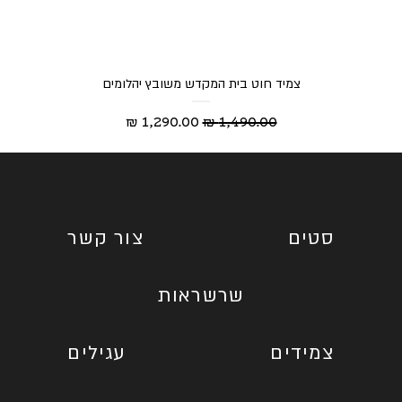
צמיד חוט בית המקדש משובץ יהלומים
מחיר רגיל
מחיר מבצע
סטים
צור קשר
שרשראות
צמידים
עגילים