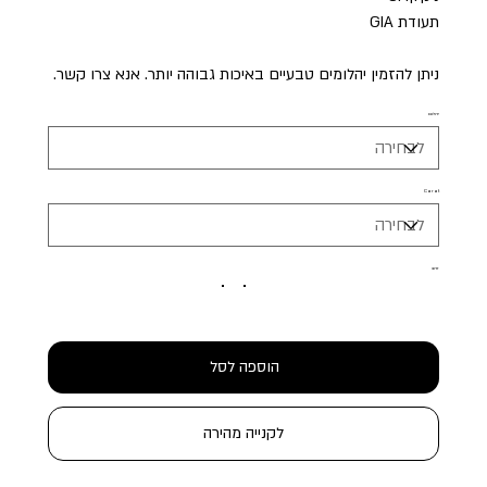
תעודת GIA
ניתן להזמין יהלומים טבעיים באיכות גבוהה יותר. אנא צרו קשר.
יהלום
Carat
זהב
הוספה לסל
לקנייה מהירה