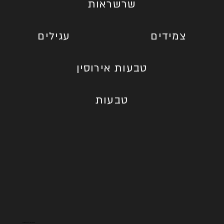
שרשראות
צמידים
עגילים
טבעות אירוסין
טבעות
הבורסה ליהלומים