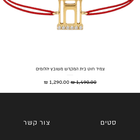
צמיד חוט בית המקדש משובץ יהלומים
מחיר רגיל
מחיר מבצע
סטים
צור קשר