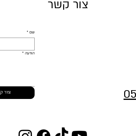
צור קשר
שם
*
הודעה
*
05
צור ק