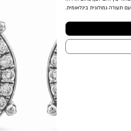
עם תעודה גמולוגית בינלאומית.