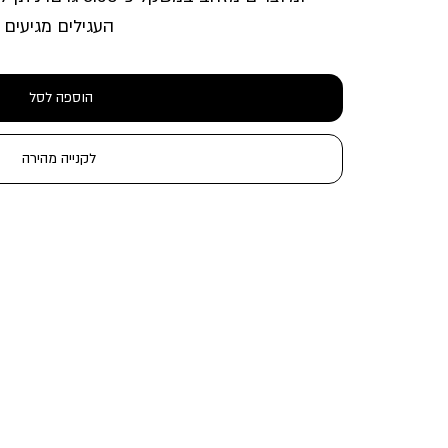
העגילים מגיעים 
הוספה לסל
לקנייה מהירה