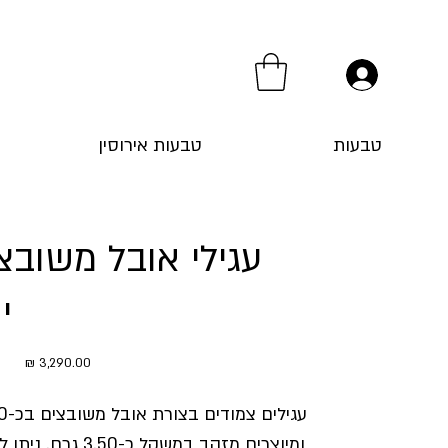
טבעות
טבעות אירוסין
י
מחיר
ומיוצרים מזהב במשקל