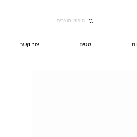
ת
סטים
צור קשר